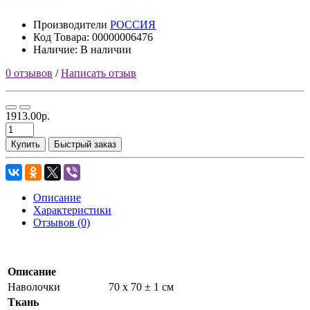
Производители
РОССИЯ
Код Товара: 00000006476
Наличие: В наличии
0 отзывов
/
Написать отзыв
1913.00р.
Купить
Быстрый заказ
Описание
Характеристики
Отзывов (0)
Описание
Наволочки
70 х 70 ± 1 см
Ткань