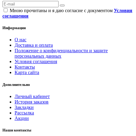
Мною прочитаны и я даю согласие с документом
Условия
соглашения
Информация
О нас
Доставка и оплата
Положение о конфиденциальности и защите
персональных данных
Условия соглашения
Контакты
Карта сайта
Дополнительно
Личный кабинет
История заказов
Закладки
Рассылка
Акции
Наши контакты