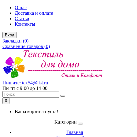
О нас
Доставка и оплата
Статьи
Контакты
Вход
Закладки (0)
Сравнение товаров (0)
Пишите: tex54@list.ru
Пн-пт с 9-00 до 14-00
0
Ваша корзина пуста!
Категории
Главная