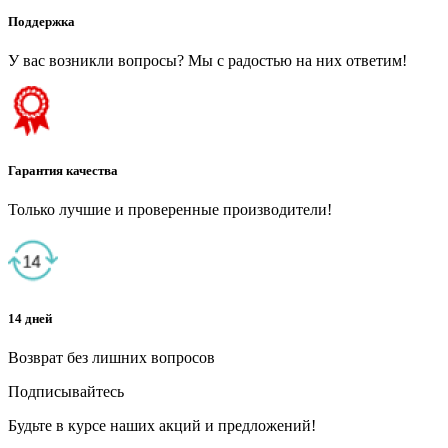
Поддержка
У вас возникли вопросы? Мы с радостью на них ответим!
Гарантия качества
Только лучшие и проверенные производители!
14 дней
Возврат без лишних вопросов
Подписывайтесь
Будьте в курсе наших акций и предложений!