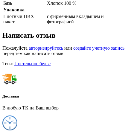
Бязь
Хлопок 100 %
Упаковка
Плотный ПВХ
с фирменным вкладышем и
пакет
фотографией
Написать отзыв
Пожалуйста
авторизируйтесь
или
создайте учетную запись
перед тем как написать отзыв
Теги:
Постельное белье
Доставка
В любую ТК на Ваш выбор