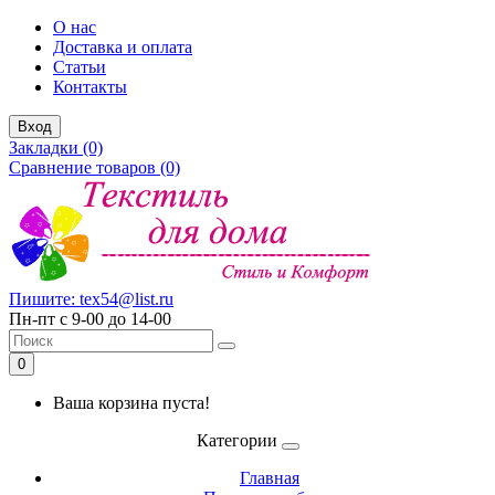
О нас
Доставка и оплата
Статьи
Контакты
Вход
Закладки (0)
Сравнение товаров (0)
Пишите: tex54@list.ru
Пн-пт с 9-00 до 14-00
0
Ваша корзина пуста!
Категории
Главная