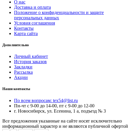
О нас
Доставка и оплата
Положение о конфиденциальности и защите
персональных данных
Условия соглашения
Контакты
Карта сайта
Дополнительно
Личный кабинет
История заказов
Закладки
Рассылка
Акции
Наши контакты
По всем вопросам: tex54@list.ru
Пн-чт с 9-00 до 14-00, пт с 9-00 до 12-00
г. Новосибирск, ул. Есенина, 1 а, подъезд № 3
Все предложения указанные на сайте носят исключительно
информационный характер и не являются публичной офертой