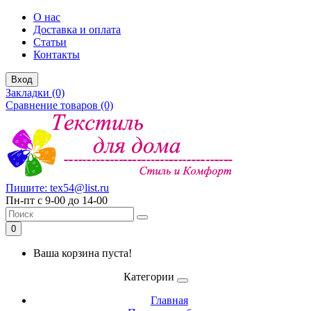
О нас
Доставка и оплата
Статьи
Контакты
Вход
Закладки (0)
Сравнение товаров (0)
Пишите: tex54@list.ru
Пн-пт с 9-00 до 14-00
0
Ваша корзина пуста!
Категории
Главная