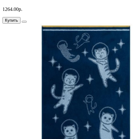
1264.00р.
Купить