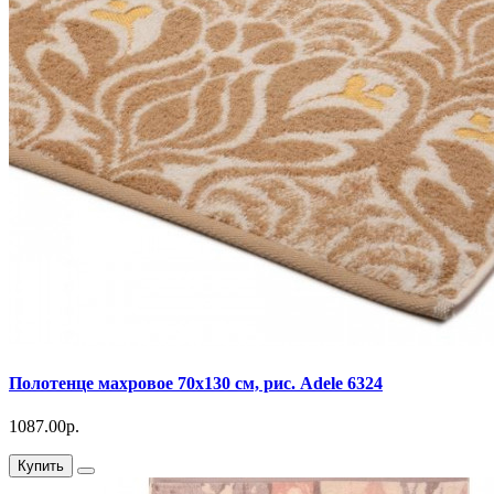
Полотенце махровое 70х130 см, рис. Adele 6324
1087.00р.
Купить