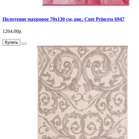
Полотенце махровое 70х130 см, рис. Cute Princess 6947
1264.00р.
Купить