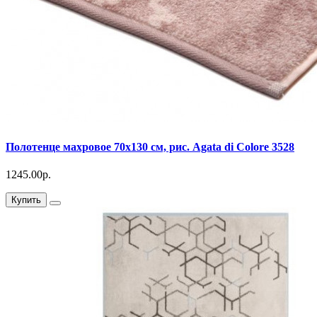
Полотенце махровое 70х130 см, рис. Agata di Colore 3528
1245.00р.
Купить