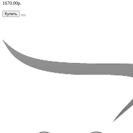
1670.00р.
Купить