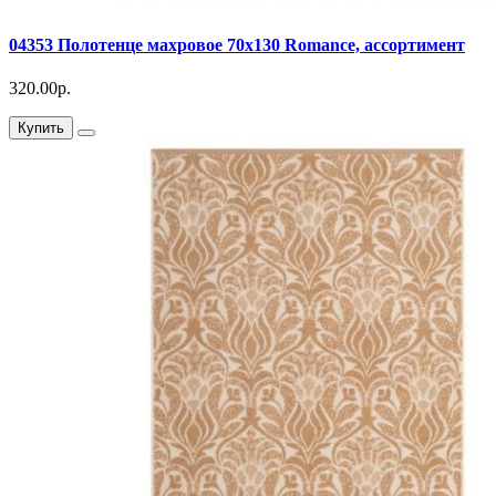
04353 Полотенце махровое 70х130 Romance, ассортимент
320.00р.
Купить