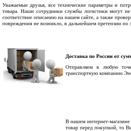
Уважаемые друзья, все технические параметры и потр
товара. Наши сотрудники службы логистики могут не з
соответствие описанию на нашем сайте, а также прове
повреждения не возникло, в дальнейшем претензии по 
Доставка по России от сум
Отправляем в любую точк
транспортную компанию Эне
В нашем интернет-магазине 
товар перед покупкой, то В