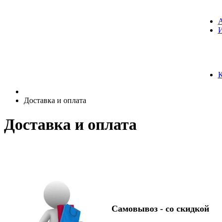
К
Доставка и оплата
Доставка и оплата
Самовывоз -
со скидкой