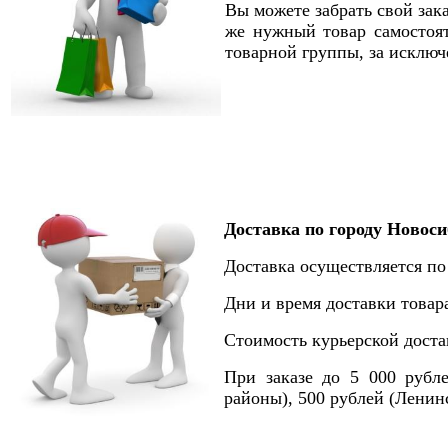
Вы можете забрать свой зака
же нужный товар самостоя
товарной группы, за исклю
Доставка по городу Новос
Доставка осуществляется по
Дни и время доставки товар
Стоимость курьерской доста
При заказе до 5 000 рубл
районы), 500 рублей (Ленин