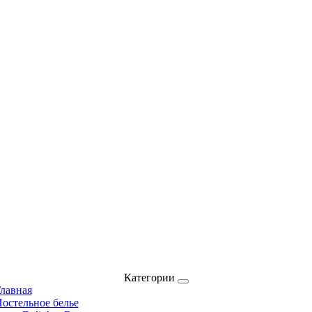
Категории
лавная
остельное белье