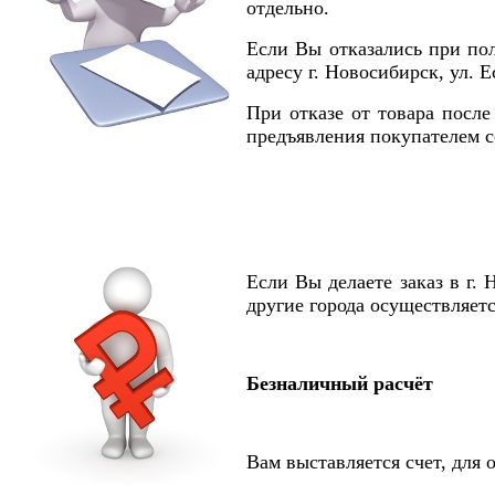
отдельно.
Если Вы отказались при по
адресу г. Новосибирск, ул. Е
При отказе от товара после
предъявления покупателем с
Если Вы делаете заказ в г.
другие города осуществляет
Безналичный расчёт
Вам выставляется счет, для