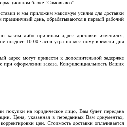
формационном блоке "Самовывоз".
доставки и мы приложим максимум усилия для доставки
или праздничный день, обрабатываются в первый рабочий
 по каким либо причинам адрес доставки изменился,
не позднее 10-00 часов утра по местному времени дня
ый адрес могут привести к дополнительной задержке
ые при оформлении заказа. Конфиденциальность Ваших
ии покупки на юридическое лицо, Вам будет передана
ации. Цена, указанная в переданных Вам документах,
 корректировки цен. Стоимость доставки оплачивается