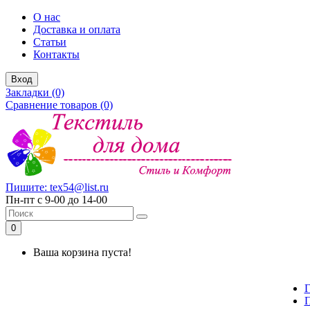
О нас
Доставка и оплата
Статьи
Контакты
Вход
Закладки (0)
Сравнение товаров (0)
Пишите: tex54@list.ru
Пн-пт с 9-00 до 14-00
0
Ваша корзина пуста!
Г
П