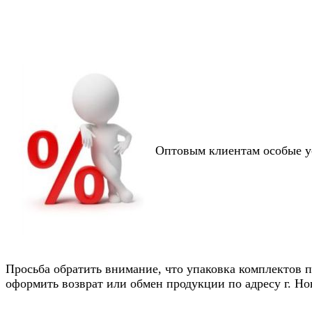
Оптовым клиентам особые усл
Просьба обратить внимание, что упаковка комплектов п
оформить возврат или обмен продукции по адресу г. Нов