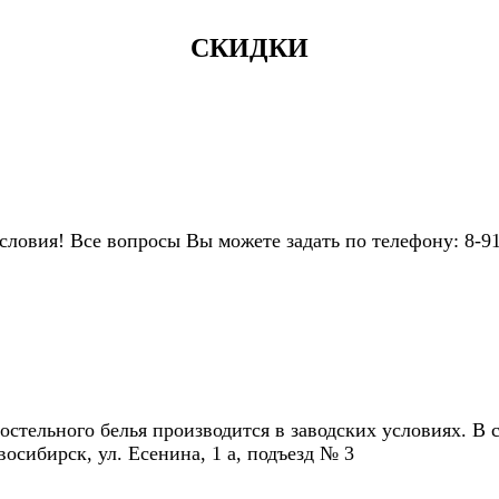
СКИДКИ
овия! Все вопросы Вы можете задать по телефону: 8-913
остельного белья производится в заводских условиях. В 
осибирск, ул. Есенина, 1 а, подъезд № 3