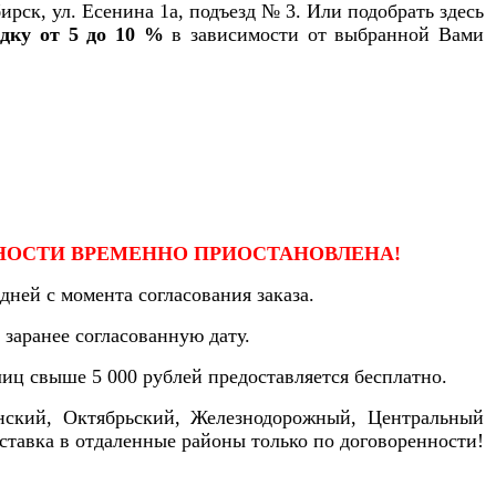
ирск, ул. Есенина 1а, подъезд № 3. Или подобрать здесь
идку от 5 до 10 %
в зависимости от выбранной Вами
НОСТИ ВРЕМЕННО ПРИОСТАНОВЛЕНА!
дней с момента согласования заказа.
 заранее согласованную дату.
лиц свыше 5 000 рублей предоставляется бесплатно.
инский, Октябрьский, Железнодорожный, Центральный
ставка в отдаленные районы только по договоренности!