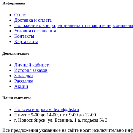
Информация
О нас
Доставка и оплата
Положение о конфиденциальности и защите персональн
Условия соглашения
Контакты
Карта сайта
Дополнительно
Личный кабинет
История заказов
Закладки
Рассылка
Акции
Наши контакты
По всем вопросам: tex54@list.ru
Пн-чт с 9-00 до 14-00, пт с 9-00 до 12-00
г. Новосибирск, ул. Есенина, 1 а, подъезд № 3
Все предложения указанные на сайте носят исключительно ин