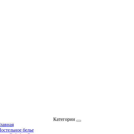
Категории
лавная
остельное белье