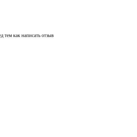
д тем как написать отзыв