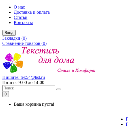
О нас
Доставка и оплата
Статьи
Контакты
Вход
Закладки (0)
Сравнение товаров (0)
Пишите: tex54@list.ru
Пн-пт с 9-00 до 14-00
0
Ваша корзина пуста!
Г
П