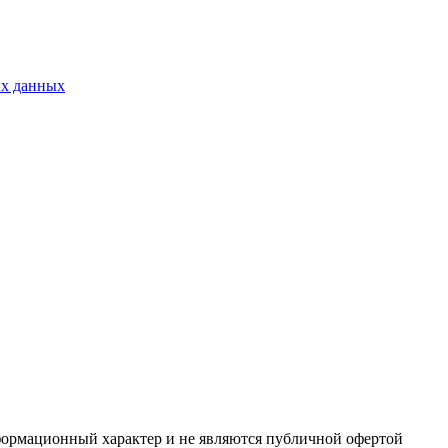
ых данных
формационный характер и не являются публичной офертой