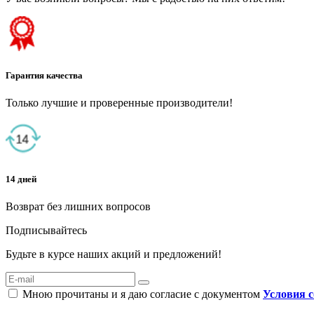
Гарантия качества
Только лучшие и проверенные производители!
14 дней
Возврат без лишних вопросов
Подписывайтесь
Будьте в курсе наших акций и предложений!
Мною прочитаны и я даю согласие с документом
Условия 