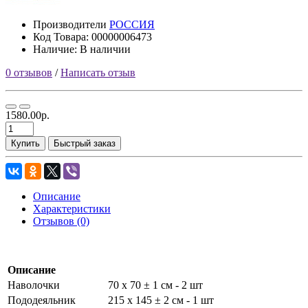
Производители
РОССИЯ
Код Товара: 00000006473
Наличие: В наличии
0 отзывов
/
Написать отзыв
1580.00р.
Купить
Быстрый заказ
Описание
Характеристики
Отзывов (0)
Описание
Наволочки
70 х 70 ± 1 см - 2 шт
Пододеяльник
215 х 145 ± 2 см - 1 шт