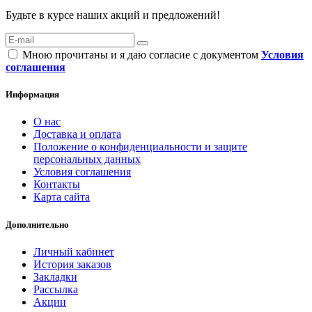
Будьте в курсе наших акций и предложений!
Мною прочитаны и я даю согласие с документом
Условия
соглашения
Информация
О нас
Доставка и оплата
Положение о конфиденциальности и защите
персональных данных
Условия соглашения
Контакты
Карта сайта
Дополнительно
Личный кабинет
История заказов
Закладки
Рассылка
Акции