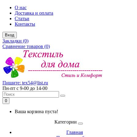
О нас
Доставка и оплата
Статьи
Контакты
Вход
Закладки (0)
Сравнение товаров (0)
Пишите: tex54@list.ru
Пн-пт с 9-00 до 14-00
0
Ваша корзина пуста!
Категории
Главная