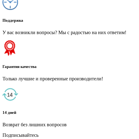
Поддержка
У вас возникли вопросы? Мы с радостью на них ответим!
Гарантия качества
Только лучшие и проверенные производители!
14 дней
Возврат без лишних вопросов
Подписывайтесь