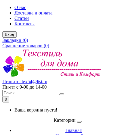
О нас
Доставка и оплата
Статьи
Контакты
Вход
Закладки (0)
Сравнение товаров (0)
Пишите: tex54@list.ru
Пн-пт с 9-00 до 14-00
0
Ваша корзина пуста!
Категории
Главная