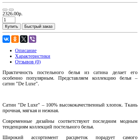
2326.00р.
Купить
Быстрый заказ
Описание
Характеристики
Отзывов (0)
Практичность постельного белья из сатина делает его
особенно популярным. Представляем коллекцию белья –
сатин "De Luxe".
Сатин "De Luxe" – 100% высококачественный хлопок. Ткань
прочная, мягкая и нежная.
Современные дизайны соответствуют последним модным
тенденциям коллекций постельного белья.
Широкий ассортимент расцветок порадует самого