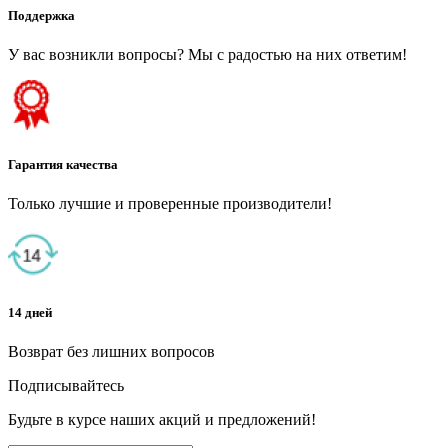
Поддержка
У вас возникли вопросы? Мы с радостью на них ответим!
Гарантия качества
Только лучшие и проверенные производители!
14 дней
Возврат без лишних вопросов
Подписывайтесь
Будьте в курсе наших акций и предложений!