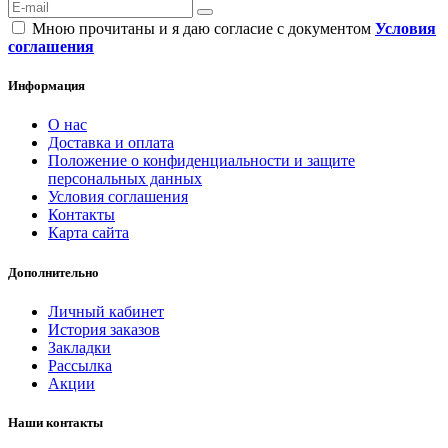
Мною прочитаны и я даю согласие с документом
Условия
соглашения
Информация
О нас
Доставка и оплата
Положение о конфиденциальности и защите
персональных данных
Условия соглашения
Контакты
Карта сайта
Дополнительно
Личный кабинет
История заказов
Закладки
Рассылка
Акции
Наши контакты