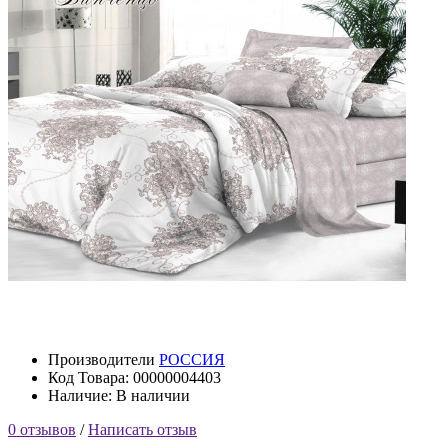
Производители
РОССИЯ
Код Товара: 00000004403
Наличие: В наличии
0 отзывов
/
Написать отзыв