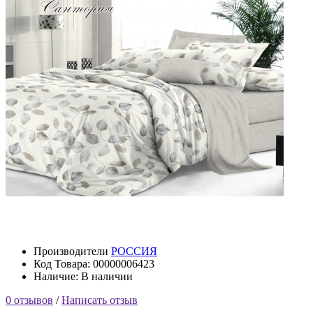
Производители
РОССИЯ
Код Товара: 00000006423
Наличие: В наличии
0 отзывов
/
Написать отзыв