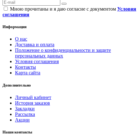
Мною прочитаны и я даю согласие с документом
Условия
соглашения
Информация
О нас
Доставка и оплата
Положение о конфиденциальности и защите
персональных данных
Условия соглашения
Контакты
Карта сайта
Дополнительно
Личный кабинет
История заказов
Закладки
Рассылка
Акции
Наши контакты