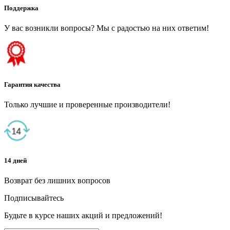
Поддержка
У вас возникли вопросы? Мы с радостью на них ответим!
Гарантия качества
Только лучшие и проверенные производители!
14 дней
Возврат без лишних вопросов
Подписывайтесь
Будьте в курсе наших акций и предложений!