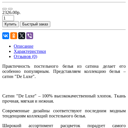
2326.00р.
Купить
Быстрый заказ
Описание
Характеристики
Отзывов (0)
Практичность постельного белья из сатина делает его
особенно популярным. Представляем коллекцию белья –
сатин "De Luxe".
Сатин "De Luxe" – 100% высококачественный хлопок. Ткань
прочная, мягкая и нежная.
Современные дизайны соответствуют последним модным
тенденциям коллекций постельного белья.
Широкий ассортимент расцветок порадует самого