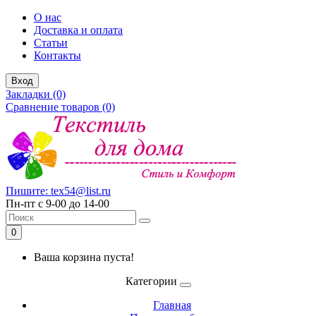
О нас
Доставка и оплата
Статьи
Контакты
Вход
Закладки (0)
Сравнение товаров (0)
Пишите: tex54@list.ru
Пн-пт с 9-00 до 14-00
0
Ваша корзина пуста!
Категории
Главная