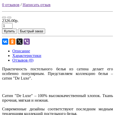
0 отзывов
/
Написать отзыв
2326.00р.
Купить
Быстрый заказ
Описание
Характеристики
Отзывов (0)
Практичность постельного белья из сатина делает его
особенно популярным. Представляем коллекцию белья –
сатин "De Luxe".
Сатин "De Luxe" – 100% высококачественный хлопок. Ткань
прочная, мягкая и нежная.
Современные дизайны соответствуют последним модным
тенденциям коллекций постельного белья.