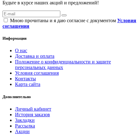
Будьте в курсе наших акций и предложений!
Мною прочитаны и я даю согласие с документом
Условия
соглашения
Информация
О нас
Доставка и оплата
Положение о конфиденциальности и защите
персональных данных
Условия соглашения
Контакты
Карта сайта
Дополнительно
Личный кабинет
История заказов
Закладки
Рассылка
Акции