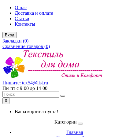
О нас
Доставка и оплата
Статьи
Контакты
Вход
Закладки (0)
Сравнение товаров (0)
Пишите: tex54@list.ru
Пн-пт с 9-00 до 14-00
0
Ваша корзина пуста!
Категории
Главная