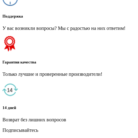
Поддержка
У вас возникли вопросы? Мы с радостью на них ответим!
Гарантия качества
Только лучшие и проверенные производители!
14 дней
Возврат без лишних вопросов
Подписывайтесь