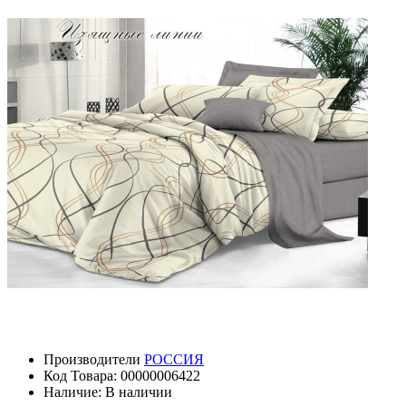
Производители
РОССИЯ
Код Товара: 00000006422
Наличие: В наличии