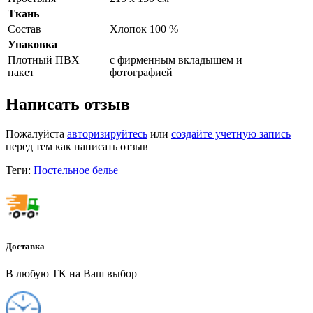
Ткань
Состав
Хлопок 100 %
Упаковка
Плотный ПВХ
с фирменным вкладышем и
пакет
фотографией
Написать отзыв
Пожалуйста
авторизируйтесь
или
создайте учетную запись
перед тем как написать отзыв
Теги:
Постельное белье
Доставка
В любую ТК на Ваш выбор