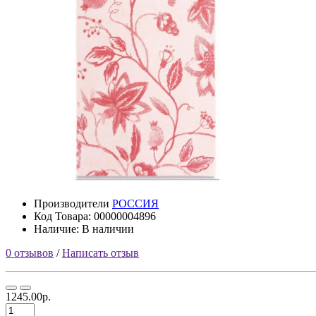
Производители
РОССИЯ
Код Товара: 00000004896
Наличие: В наличии
0 отзывов
/
Написать отзыв
1245.00р.