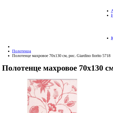
К
Полотенца
Полотенце махровое 70х130 см, рис. Giardino fiorito 5718
Полотенце махровое 70х130 см, 