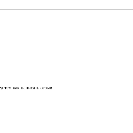
д тем как написать отзыв