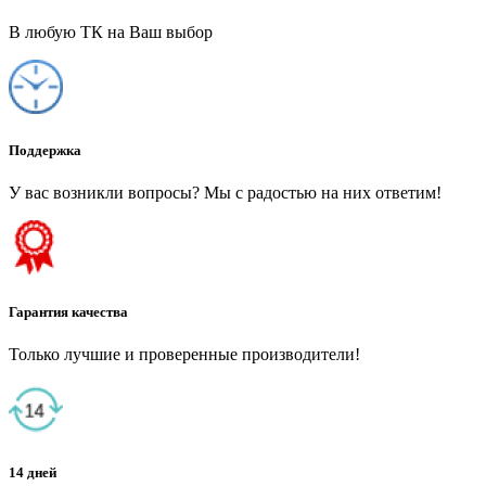
В любую ТК на Ваш выбор
Поддержка
У вас возникли вопросы? Мы с радостью на них ответим!
Гарантия качества
Только лучшие и проверенные производители!
14 дней