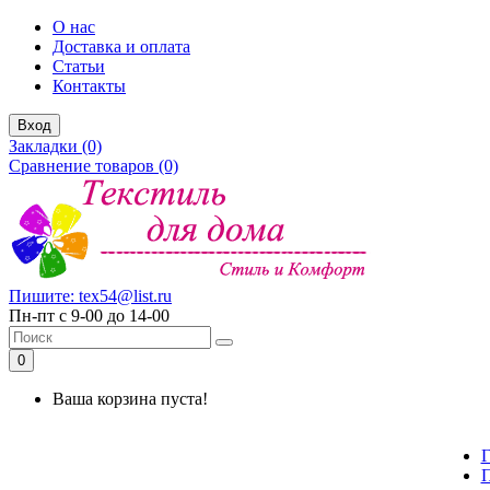
О нас
Доставка и оплата
Статьи
Контакты
Вход
Закладки (0)
Сравнение товаров (0)
Пишите: tex54@list.ru
Пн-пт с 9-00 до 14-00
0
Ваша корзина пуста!
Г
П