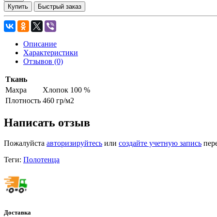
Купить
Быстрый заказ
Описание
Характеристики
Отзывов (0)
Ткань
Махра
Хлопок 100 %
Плотность
460 гр/м2
Написать отзыв
Пожалуйста
авторизируйтесь
или
создайте учетную запись
пере
Теги:
Полотенца
Доставка