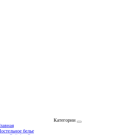
Категории
лавная
остельное белье