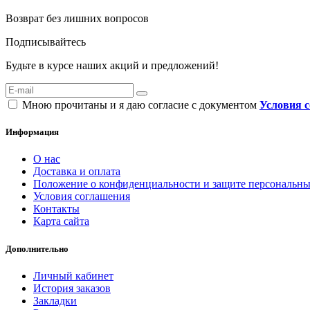
Возврат без лишних вопросов
Подписывайтесь
Будьте в курсе наших акций и предложений!
Мною прочитаны и я даю согласие с документом
Условия 
Информация
О нас
Доставка и оплата
Положение о конфиденциальности и защите персональн
Условия соглашения
Контакты
Карта сайта
Дополнительно
Личный кабинет
История заказов
Закладки