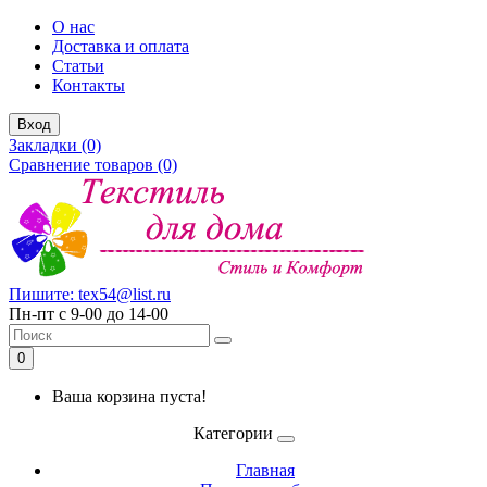
О нас
Доставка и оплата
Статьи
Контакты
Вход
Закладки (0)
Сравнение товаров (0)
Пишите: tex54@list.ru
Пн-пт с 9-00 до 14-00
0
Ваша корзина пуста!
Категории
Главная