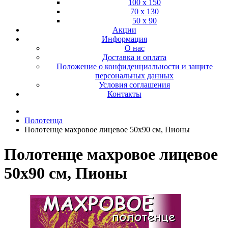
100 х 150
70 х 130
50 х 90
Акции
Информация
О нас
Доставка и оплата
Положение о конфиденциальности и защите
персональных данных
Условия соглашения
Контакты
Полотенца
Полотенце махровое лицевое 50х90 см, Пионы
Полотенце махровое лицевое
50х90 см, Пионы