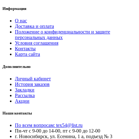
Информация
О нас
Доставка и оплата
Положение о конфиденциальности и защите
персональных данных
Условия соглашения
Контакты
Карта сайта
Дополнительно
Личный кабинет
История заказов
Закладки
Рассылка
Акции
Наши контакты
По всем вопросам: tex54@list.ru
Пн-чт с 9-00 до 14-00, пт с 9-00 до 12-00
г. Новосибирск, ул. Есенина, 1 а, подъезд № 3