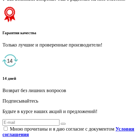
Гарантия качества
Только лучшие и проверенные производители!
14 дней
Возврат без лишних вопросов
Подписывайтесь
Будьте в курсе наших акций и предложений!
Мною прочитаны и я даю согласие с документом
Условия
соглашения