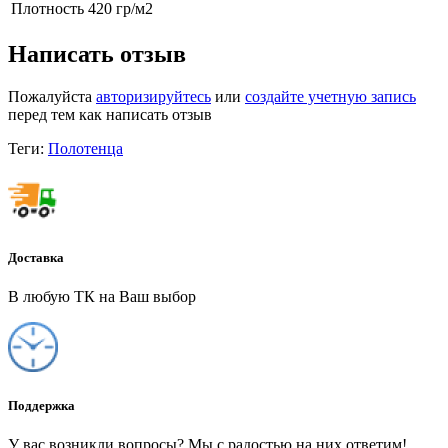
Плотность
420 гр/м2
Написать отзыв
Пожалуйста
авторизируйтесь
или
создайте учетную запись
перед тем как написать отзыв
Теги:
Полотенца
Доставка
В любую ТК на Ваш выбор
Поддержка
У вас возникли вопросы? Мы с радостью на них ответим!