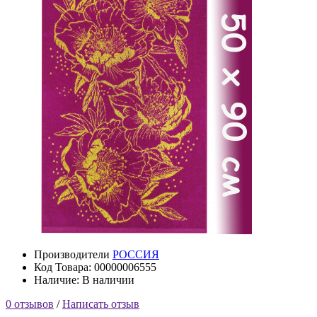
Производители
РОССИЯ
Код Товара: 00000006555
Наличие: В наличии
0 отзывов
/
Написать отзыв