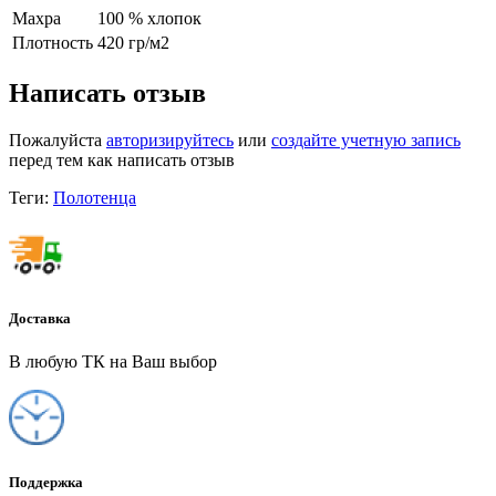
Махра
100 % хлопок
Плотность
420 гр/м2
Написать отзыв
Пожалуйста
авторизируйтесь
или
создайте учетную запись
перед тем как написать отзыв
Теги:
Полотенца
Доставка
В любую ТК на Ваш выбор
Поддержка