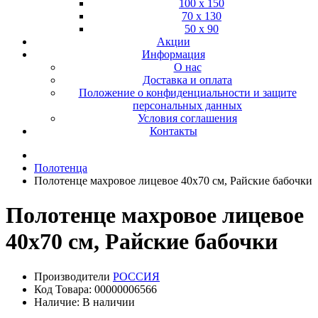
100 х 150
70 х 130
50 х 90
Акции
Информация
О нас
Доставка и оплата
Положение о конфиденциальности и защите
персональных данных
Условия соглашения
Контакты
Полотенца
Полотенце махровое лицевое 40х70 см, Райские бабочки
Полотенце махровое лицевое
40х70 см, Райские бабочки
Производители
РОССИЯ
Код Товара: 00000006566
Наличие: В наличии