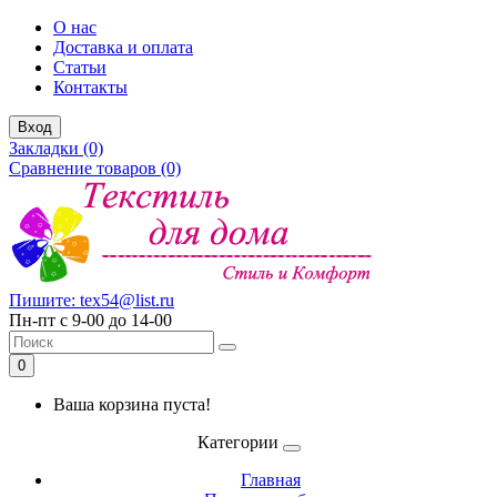
О нас
Доставка и оплата
Статьи
Контакты
Вход
Закладки (0)
Сравнение товаров (0)
Пишите: tex54@list.ru
Пн-пт с 9-00 до 14-00
0
Ваша корзина пуста!
Категории
Главная