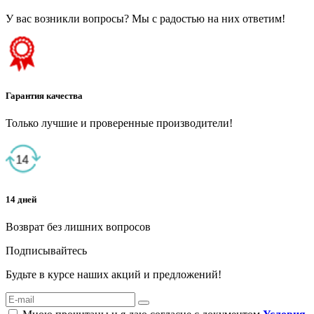
У вас возникли вопросы? Мы с радостью на них ответим!
Гарантия качества
Только лучшие и проверенные производители!
14 дней
Возврат без лишних вопросов
Подписывайтесь
Будьте в курсе наших акций и предложений!